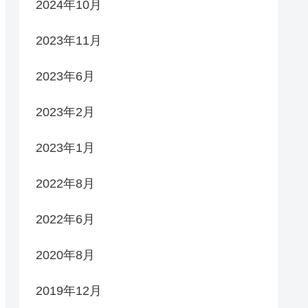
2024年10月
2023年11月
2023年6月
2023年2月
2023年1月
2022年8月
2022年6月
2020年8月
2019年12月