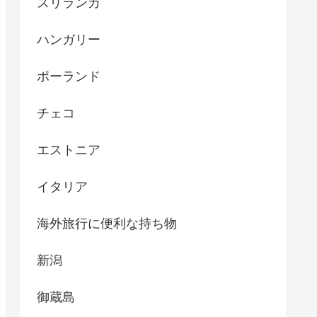
スリランカ
ハンガリー
ポーランド
チェコ
エストニア
イタリア
海外旅行に便利な持ち物
新潟
御蔵島