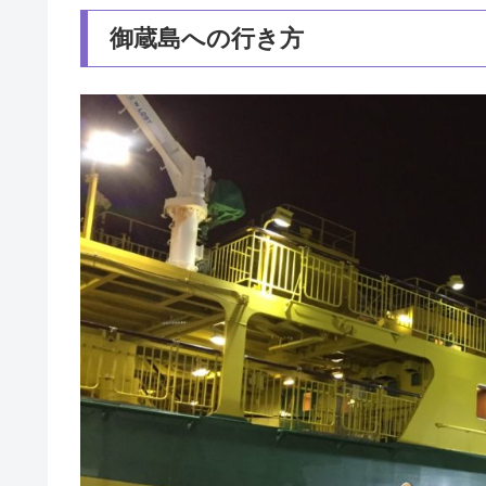
御蔵島への行き方