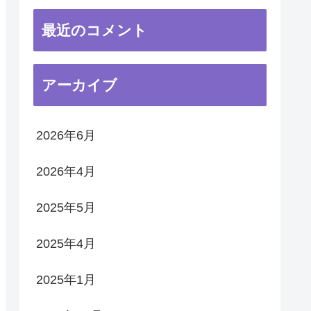
最近のコメント
アーカイブ
2026年6月
2026年4月
2025年5月
2025年4月
2025年1月