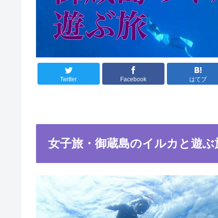
Twitter
Facebook
はてブ
女子旅・御蔵島のイルカと遊ぶ