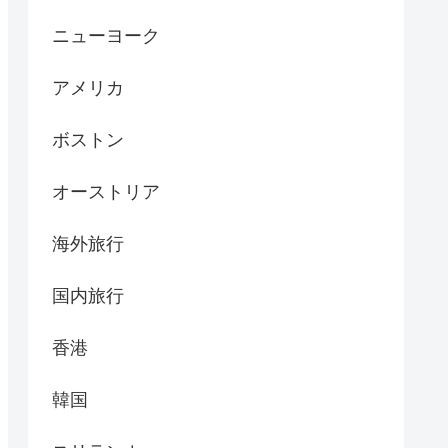
ニューヨーク
アメリカ
ボストン
オーストリア
海外旅行
国内旅行
香港
韓国