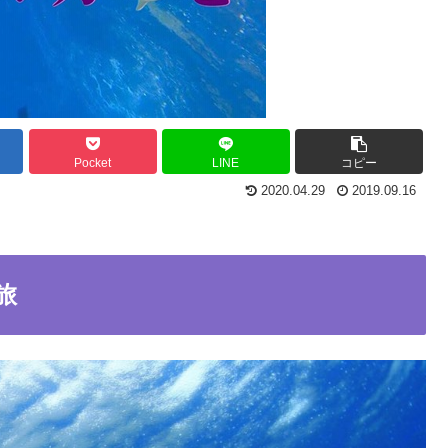
Pocket
LINE
コピー
2020.04.29
2019.09.16
旅