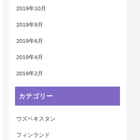
2019年10月
2019年9月
2019年6月
2019年4月
2019年2月
カテゴリー
ウズベキスタン
フィンランド