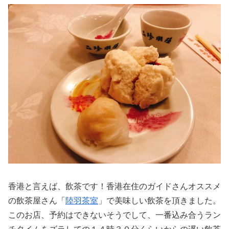
香港と言えば、飲茶です！香港在住のガイドさんオススメ
の飲茶屋さん「
陸羽茶室
」で美味しい飲茶を頂きました。
このお店、予約はできないそうでして、一番込み合うラン