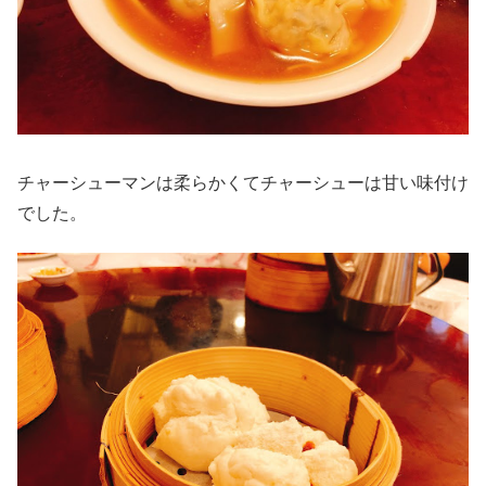
チャーシューマンは柔らかくてチャーシューは甘い味付け
でした。