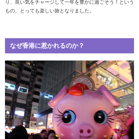
り、良い気をチャージして一年を豊かに過ごそう！という
もの。とっても楽しい旅となりました。
なぜ香港に惹かれるのか？