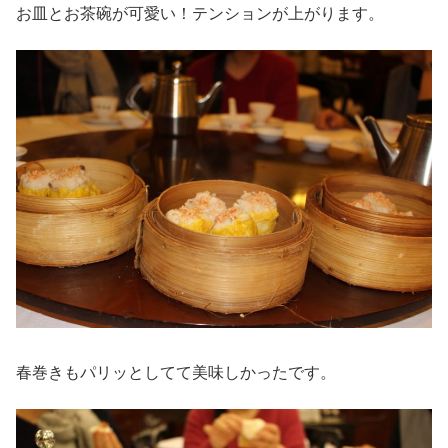
お皿とお茶碗が可愛い！テンションが上がります。
春巻きもパリッとしてて美味しかったです。