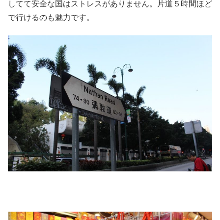
してて安全な国はストレスがありません。片道５時間ほど
で行けるのも魅力です。