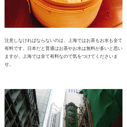
注意しなければならないのは、上海ではお茶もお水も全て
有料です。日本だと普通はお茶やお水は無料が多いと思い
ますが。上海では全て有料なので気をつけてくださいま
せ。