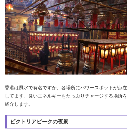
香港は風水で有名ですが、各場所にパワースポットが点在
してます。良いエネルギーをたっぷりチャージする場所を
紹介します。
ビクトリアピークの夜景