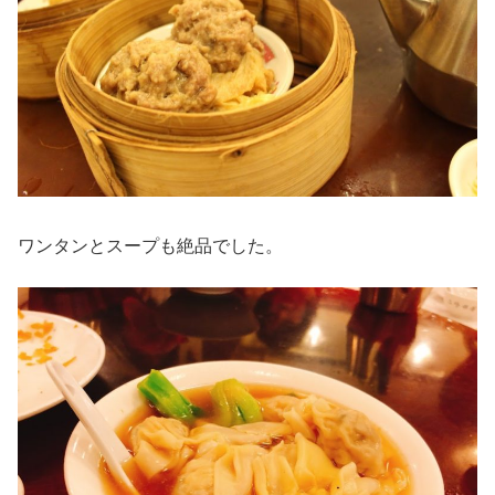
ワンタンとスープも絶品でした。