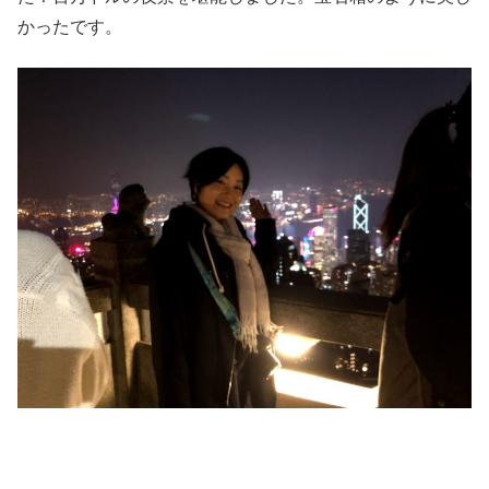
かったです。