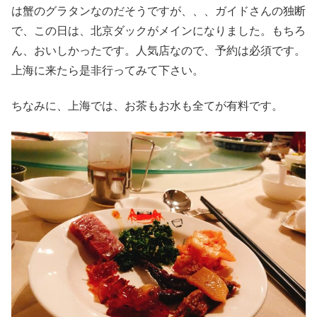
は蟹のグラタンなのだそうですが、、、ガイドさんの独断
で、この日は、北京ダックがメインになりました。もちろ
ん、おいしかったです。人気店なので、予約は必須です。
上海に来たら是非行ってみて下さい。
ちなみに、上海では、お茶もお水も全てが有料です。