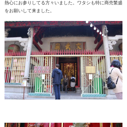
熱心にお参りしてる方々いました。ワタシも特に商売繁盛
をお願いして来ました。