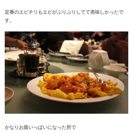
定番のエビチリもエビがぷりぷりしてて美味しかったで
す。
かなりお腹いっぱいになった所で