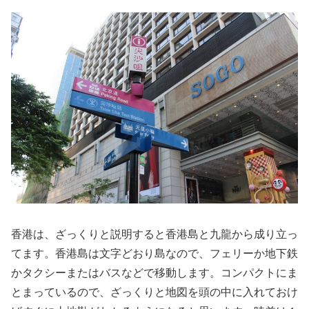
香港は、ざっくりと説明すると香港島と九龍から成り立っ
てます。香港島は文字どおり島なので、フェリーか地下鉄
かタクシーまたはバスなどで移動します。コンパクトにま
とまっているので、ざっくりと地図を頭の中に入れておけ