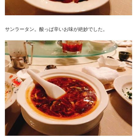
サンラータン。酸っぱ辛いお味が絶妙でした。