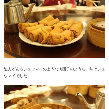
迫力があるシュウマイのような肉団子のような。味はシュ
ウマイでした。