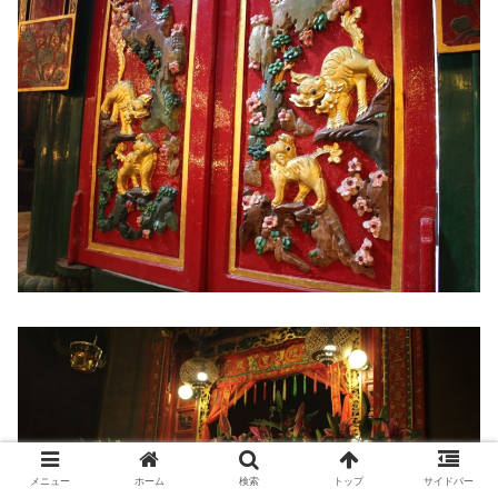
メニュー
ホーム
検索
トップ
サイドバー