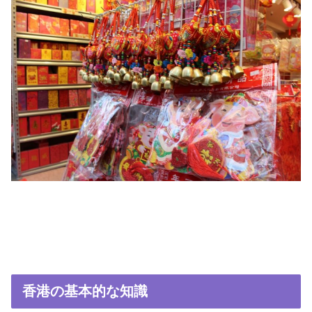
香港の基本的な知識